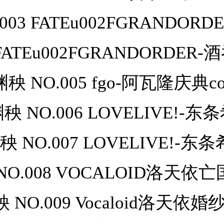
003 FATEu002FGRANDOR
 FATEu002FGRANDORDER
渊秧 NO.005 fgo-阿瓦隆庆典co
秧 NO.006 LOVELIVE!-东
秧 NO.007 LOVELIVE!-东条
NO.008 VOCALOID洛天依
 NO.009 Vocaloid洛天依婚纱