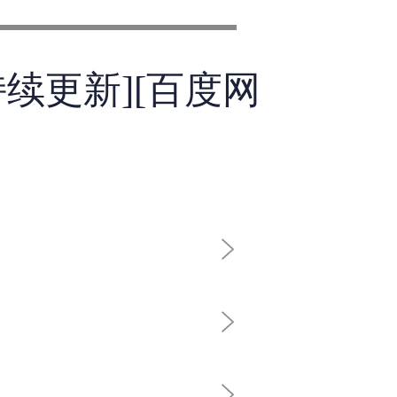
持续更新][百度网